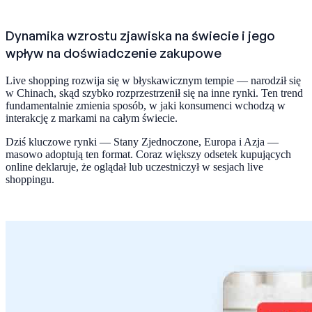
Dynamika wzrostu zjawiska na świecie i jego
wpływ na doświadczenie zakupowe
Live shopping rozwija się w błyskawicznym tempie — narodził się
w Chinach, skąd szybko rozprzestrzenił się na inne rynki. Ten trend
fundamentalnie zmienia sposób, w jaki konsumenci wchodzą w
interakcję z markami na całym świecie.
Dziś kluczowe rynki — Stany Zjednoczone, Europa i Azja —
masowo adoptują ten format. Coraz większy odsetek kupujących
online deklaruje, że oglądał lub uczestniczył w sesjach live
shoppingu.