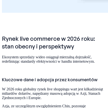
Rynek live commerce w 2026 roku:
stan obecny i perspektywy
Ekosystem sprzedaży wideo osiągnął mierzalną dojrzałość,
redefiniując standardy efektywności w handlu internetowym.
Kluczowe dane i adopcja przez konsumentów
W 2026 roku globalny rynek live shoppingu wart jest kilkadziesiąt
miliardów dolarów, napędzany masową adopcją w Azji, Stanach
Zjednoczonych i Europie.
Azja, ze szczególnym uwzględnieniem Chin, pozostaje