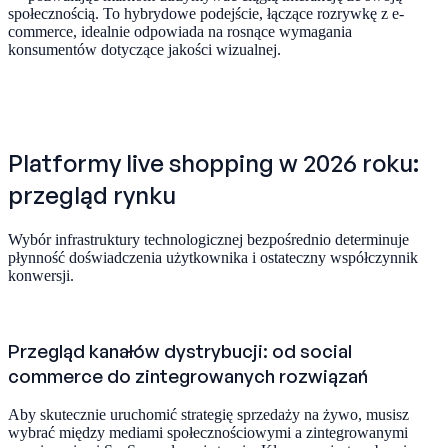
społecznością. To hybrydowe podejście, łączące rozrywkę z e-
commerce, idealnie odpowiada na rosnące wymagania
konsumentów dotyczące jakości wizualnej.
Platformy live shopping w 2026 roku:
przegląd rynku
Wybór infrastruktury technologicznej bezpośrednio determinuje
płynność doświadczenia użytkownika i ostateczny współczynnik
konwersji.
Przegląd kanałów dystrybucji: od social
commerce do zintegrowanych rozwiązań
Aby skutecznie uruchomić strategię sprzedaży na żywo, musisz
wybrać między mediami społecznościowymi a zintegrowanymi