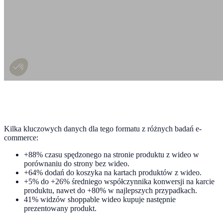
Kilka kluczowych danych dla tego formatu z różnych badań e-
commerce:
+88% czasu spędzonego na stronie produktu z wideo w
porównaniu do strony bez wideo.
+64% dodań do koszyka na kartach produktów z wideo.
+5% do +26% średniego współczynnika konwersji na karcie
produktu, nawet do +80% w najlepszych przypadkach.
41% widzów shoppable wideo kupuje następnie
prezentowany produkt.