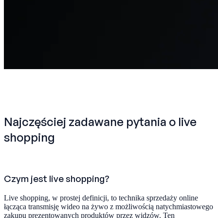
Najczęściej zadawane pytania o live
shopping
Czym jest live shopping?
Live shopping, w prostej definicji, to technika sprzedaży online
łącząca transmisję wideo na żywo z możliwością natychmiastowego
zakupu prezentowanych produktów przez widzów. Ten