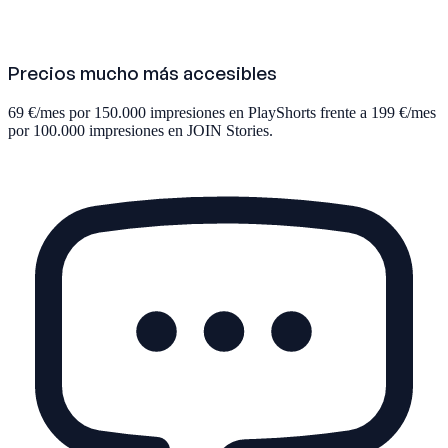
Precios mucho más accesibles
69 €/mes por 150.000 impresiones en PlayShorts frente a 199 €/mes
por 100.000 impresiones en JOIN Stories.