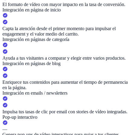
El formato de vídeo con mayor impacto en la tasa de conversión.
Integración en página de inicio
Capta la atención desde el primer momento para impulsar el
engagement y el valor medio del carrito.
Integración en páginas de categoría
Ayuda a tus visitantes a comparar y elegir entre varios productos.
Integración en páginas de blog
Enriquece tus contenidos para aumentar el tiempo de permanencia
en la página.
Integración en emails / newsletters
Impulsa tus tasas de clic por email con stories de vídeo integradas.
Pop-up interactivo
—
Genera pop-ups de vídeo interactivos para guiar a tus clientes.