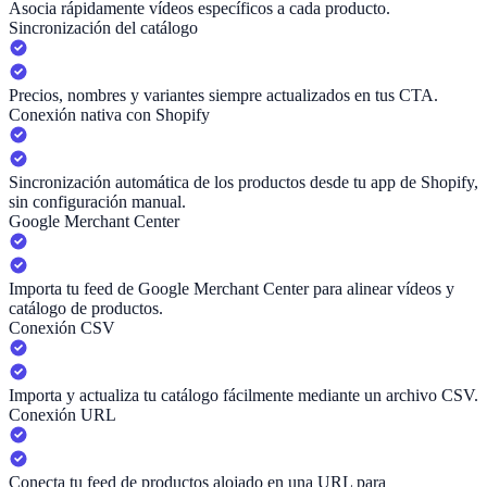
Asocia rápidamente vídeos específicos a cada producto.
Sincronización del catálogo
Precios, nombres y variantes siempre actualizados en tus CTA.
Conexión nativa con Shopify
Sincronización automática de los productos desde tu app de Shopify,
sin configuración manual.
Google Merchant Center
Importa tu feed de Google Merchant Center para alinear vídeos y
catálogo de productos.
Conexión CSV
Importa y actualiza tu catálogo fácilmente mediante un archivo CSV.
Conexión URL
Conecta tu feed de productos alojado en una URL para