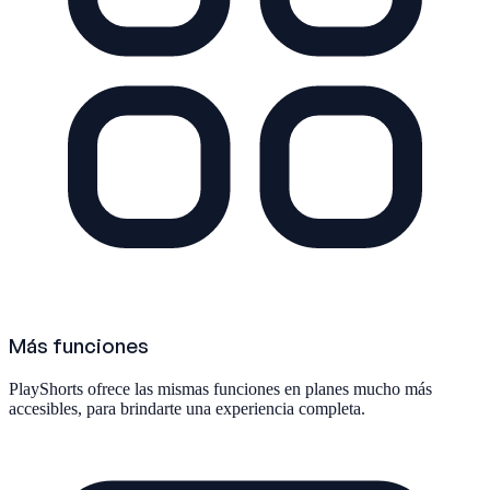
Más funciones
PlayShorts ofrece las mismas funciones en planes mucho más
accesibles, para brindarte una experiencia completa.