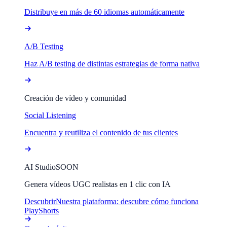
Distribuye en más de 60 idiomas automáticamente
A/B Testing
Haz A/B testing de distintas estrategias de forma nativa
Creación de vídeo y comunidad
Social Listening
Encuentra y reutiliza el contenido de tus clientes
AI Studio
SOON
Genera vídeos UGC realistas en 1 clic con IA
Descubrir
Nuestra plataforma: descubre cómo funciona
PlayShorts