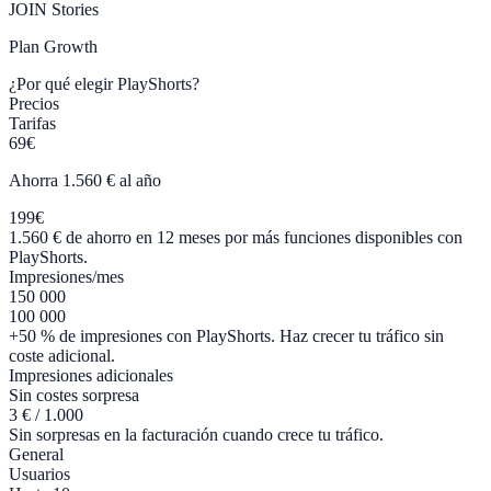
JOIN Stories
Plan
Growth
¿Por qué elegir PlayShorts?
Precios
Tarifas
69€
Ahorra 1.560 € al año
199€
1.560 € de ahorro en 12 meses por más funciones disponibles con
PlayShorts.
Impresiones/mes
150 000
100 000
+50 % de impresiones con PlayShorts. Haz crecer tu tráfico sin
coste adicional.
Impresiones adicionales
Sin costes sorpresa
3 € / 1.000
Sin sorpresas en la facturación cuando crece tu tráfico.
General
Usuarios