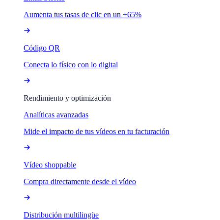
Aumenta tus tasas de clic en un +65%
Código QR
Conecta lo físico con lo digital
Rendimiento y optimización
Analíticas avanzadas
Mide el impacto de tus vídeos en tu facturación
Vídeo shoppable
Compra directamente desde el vídeo
Distribución multilingüe