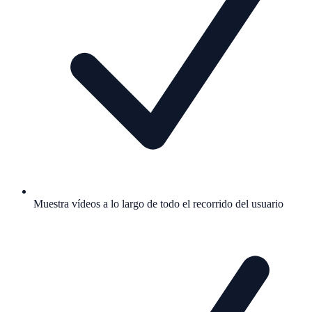
Muestra vídeos a lo largo de todo el recorrido del usuario