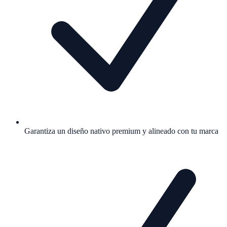
Garantiza un diseño nativo premium y alineado con tu marca