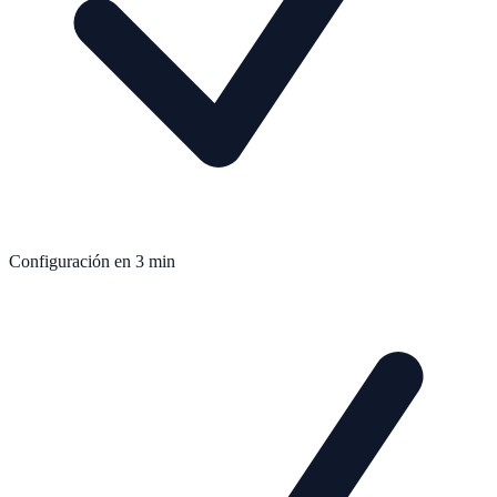
Configuración en 3 min