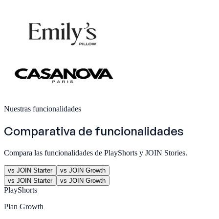
Nuestras funcionalidades
Comparativa de funcionalidades
Compara las funcionalidades de PlayShorts y JOIN Stories.
vs JOIN Starter
vs JOIN Growth
vs JOIN Starter
vs JOIN Growth
PlayShorts
Plan
Growth