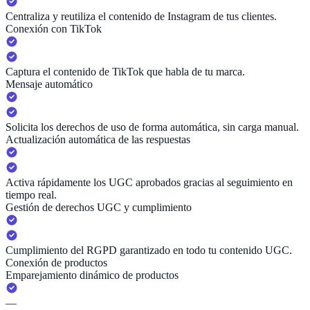
Centraliza y reutiliza el contenido de Instagram de tus clientes.
Conexión con TikTok
Captura el contenido de TikTok que habla de tu marca.
Mensaje automático
Solicita los derechos de uso de forma automática, sin carga manual.
Actualización automática de las respuestas
Activa rápidamente los UGC aprobados gracias al seguimiento en
tiempo real.
Gestión de derechos UGC y cumplimiento
Cumplimiento del RGPD garantizado en todo tu contenido UGC.
Conexión de productos
Emparejamiento dinámico de productos
—