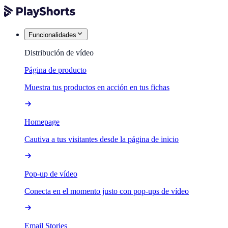
Funcionalidades
Distribución de vídeo
Página de producto
Muestra tus productos en acción en tus fichas
Homepage
Cautiva a tus visitantes desde la página de inicio
Pop-up de vídeo
Conecta en el momento justo con pop-ups de vídeo
Email Stories