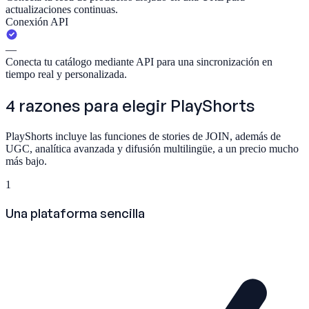
actualizaciones continuas.
Conexión API
—
Conecta tu catálogo mediante API para una sincronización en
tiempo real y personalizada.
4 razones para elegir
PlayShorts
PlayShorts incluye las funciones de stories de JOIN, además de
UGC, analítica avanzada y difusión multilingüe, a un precio mucho
más bajo.
1
Una plataforma sencilla