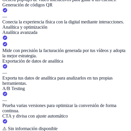
Generación de códigos QR
—
Conecta la experiencia física con la digital mediante interacciones.
Analítica y optimización
Analítica avanzada
Mide con precisión la facturación generada por tus vídeos y adopta
la mejor estrategia.
Exportación de datos de analítica
—
Exporta tus datos de analítica para analizarlos en tus propias
herramientas.
A/B Testing
—
Prueba varias versiones para optimizar la conversión de forma
continua.
CTA y divisa con ajuste automático
⚠️
Sin información disponible