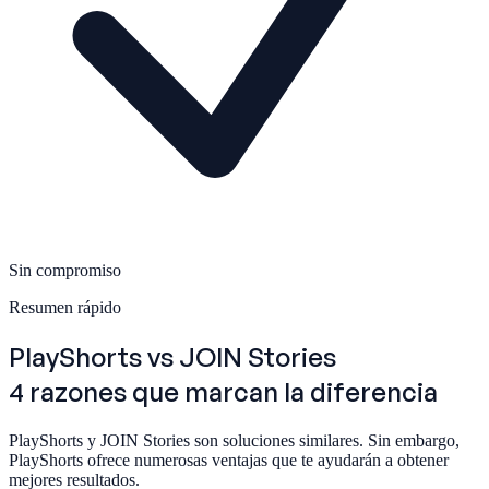
Sin compromiso
Resumen rápido
PlayShorts
vs JOIN Stories
4 razones que marcan la diferencia
PlayShorts y JOIN Stories son soluciones similares. Sin embargo,
PlayShorts ofrece numerosas ventajas que te ayudarán a obtener
mejores resultados.