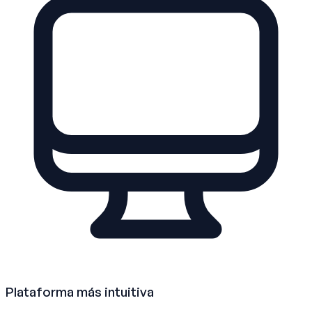
Plataforma más intuitiva