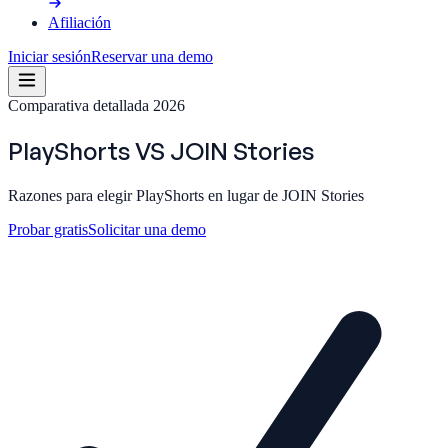
Afiliación
Iniciar sesión
Reservar una demo
Comparativa detallada 2026
PlayShorts
VS
JOIN Stories
Razones para elegir PlayShorts en lugar de JOIN Stories
Probar gratis
Solicitar una demo