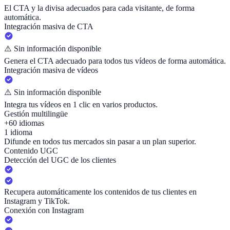
El CTA y la divisa adecuados para cada visitante, de forma
automática.
Integración masiva de CTA
⚠️
Sin información disponible
Genera el CTA adecuado para todos tus vídeos de forma automática.
Integración masiva de vídeos
⚠️
Sin información disponible
Integra tus vídeos en 1 clic en varios productos.
Gestión multilingüe
+60 idiomas
1 idioma
Difunde en todos tus mercados sin pasar a un plan superior.
Contenido UGC
Detección del UGC de los clientes
Recupera automáticamente los contenidos de tus clientes en
Instagram y TikTok.
Conexión con Instagram