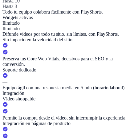
Hasta 10
Hasta 3
Todo tu equipo colabora fácilmente con PlayShorts.
Widgets activos
Ilimitado
Ilimitado
Difunde vídeos por todo tu sitio, sin límites, con PlayShorts.
Sin impacto en la velocidad del sitio
Preserva tus Core Web Vitals, decisivos para el SEO y la
conversión.
Soporte dedicado
—
Equipo ágil con una respuesta media en 5 min (horario laboral).
Integración
Vídeo shoppable
Permite la compra desde el vídeo, sin interrumpir la experiencia.
Integración en páginas de producto