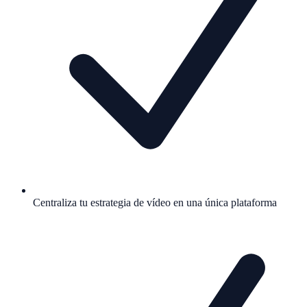
Centraliza tu estrategia de vídeo en una única plataforma