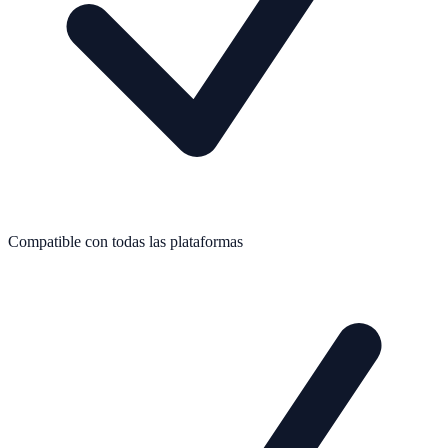
Compatible con todas las plataformas