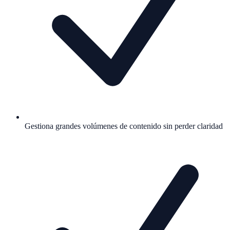
Gestiona grandes volúmenes de contenido sin perder claridad