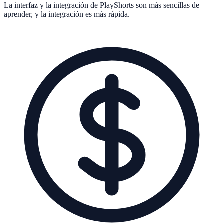
La interfaz y la integración de PlayShorts son más sencillas de
aprender, y la integración es más rápida.