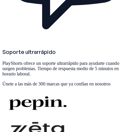
Soporte ultrarrápido
PlayShorts ofrece un soporte ultrarrápido para ayudarte cuando
surgen problemas. Tiempo de respuesta medio de 5 minutos en
horario laboral.
Únete a las
más de 300 marcas
que ya confían en nosotros