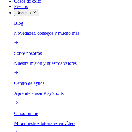
Casos de éxito
Precios
Recursos
Blog
Novedades, consejos y mucho más
Sobre nosotros
Nuestra misión y nuestros valores
Centro de ayuda
Aprende a usar PlayShorts
Curso online
Mira nuestros tutoriales en vídeo