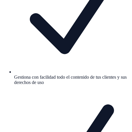
Gestiona con facilidad todo el contenido de tus clientes y sus
derechos de uso