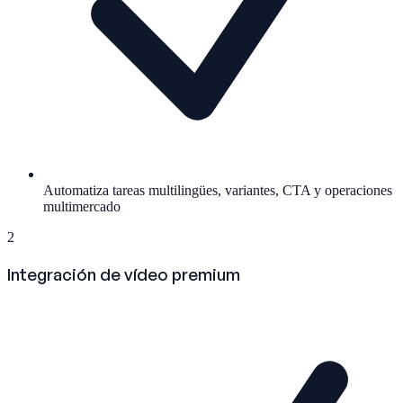
Automatiza tareas multilingües, variantes, CTA y operaciones
multimercado
2
Integración de vídeo premium