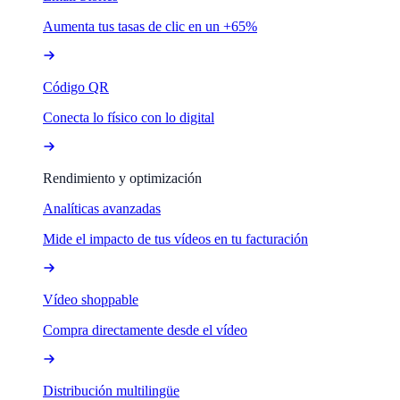
Aumenta tus tasas de clic en un +65%
Código QR
Conecta lo físico con lo digital
Rendimiento y optimización
Analíticas avanzadas
Mide el impacto de tus vídeos en tu facturación
Vídeo shoppable
Compra directamente desde el vídeo
Distribución multilingüe