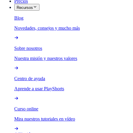
Precios
Recursos
Blog
Novedades, consejos y mucho más
Sobre nosotros
Nuestra misión y nuestros valores
Centro de ayuda
Aprende a usar PlayShorts
Curso online
Mira nuestros tutoriales en vídeo