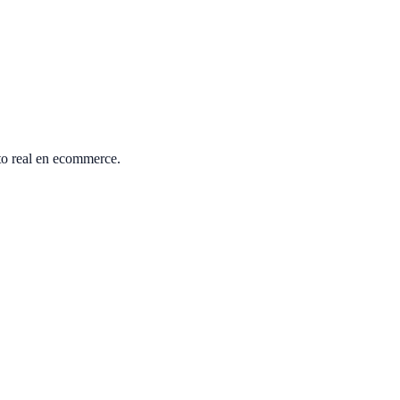
to real en ecommerce.