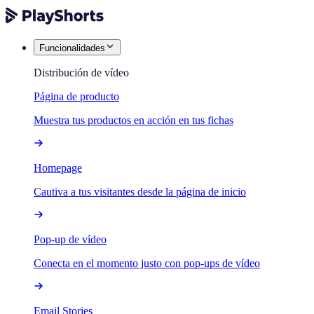
Funcionalidades
Distribución de vídeo
Página de producto
Muestra tus productos en acción en tus fichas
Homepage
Cautiva a tus visitantes desde la página de inicio
Pop-up de vídeo
Conecta en el momento justo con pop-ups de vídeo
Email Stories