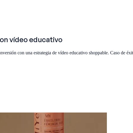
con vídeo educativo
ersión con una estrategia de vídeo educativo shoppable. Caso de éxi