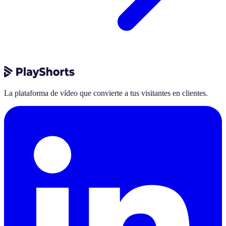
La plataforma de vídeo que convierte a tus visitantes en clientes.