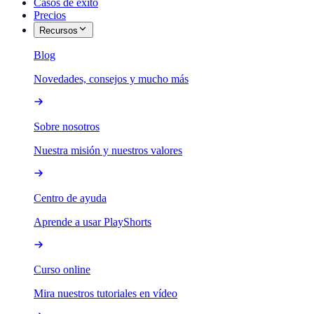
Casos de éxito
Precios
Recursos
Blog
Novedades, consejos y mucho más
Sobre nosotros
Nuestra misión y nuestros valores
Centro de ayuda
Aprende a usar PlayShorts
Curso online
Mira nuestros tutoriales en vídeo