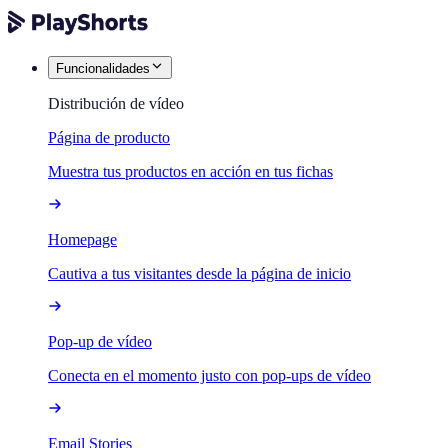
Funcionalidades
Distribución de vídeo
Página de producto
Muestra tus productos en acción en tus fichas
Homepage
Cautiva a tus visitantes desde la página de inicio
Pop-up de vídeo
Conecta en el momento justo con pop-ups de vídeo
Email Stories