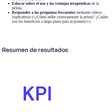
Educar sobre el uso y las ventajas terapéuticas
de la
pelota.
Responder a las preguntas frecuentes
mediante vídeos
explicativos («¿Cómo inflar correctamente la pelota? ¿Cuáles
son los beneficios a largo plazo para la postura?»).
Resumen de resultados