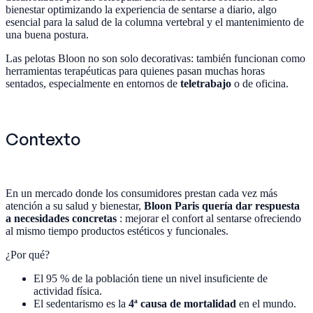
bienestar optimizando la experiencia de sentarse a diario, algo
esencial para la salud de la columna vertebral y el mantenimiento de
una buena postura.
Las pelotas Bloon no son solo decorativas: también funcionan como
herramientas terapéuticas para quienes pasan muchas horas
sentados, especialmente en entornos de
teletrabajo
o de oficina.
Contexto
En un mercado donde los consumidores prestan cada vez más
atención a su salud y bienestar,
Bloon Paris quería dar respuesta
a necesidades concretas
: mejorar el confort al sentarse ofreciendo
al mismo tiempo productos estéticos y funcionales.
¿Por qué?
El 95 % de la población tiene un nivel insuficiente de
actividad física.
El sedentarismo es la
4ª causa de mortalidad
en el mundo.