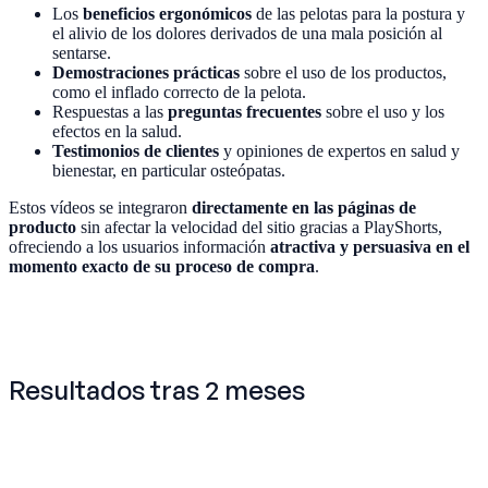
Los
beneficios ergonómicos
de las pelotas para la postura y
el alivio de los dolores derivados de una mala posición al
sentarse.
Demostraciones prácticas
sobre el uso de los productos,
como el inflado correcto de la pelota.
Respuestas a las
preguntas frecuentes
sobre el uso y los
efectos en la salud.
Testimonios de clientes
y opiniones de expertos en salud y
bienestar, en particular osteópatas.
Estos vídeos se integraron
directamente en las páginas de
producto
sin afectar la velocidad del sitio gracias a PlayShorts,
ofreciendo a los usuarios información
atractiva y persuasiva en el
momento exacto de su proceso de compra
.
Resultados tras 2 meses