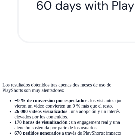
Los resultados obtenidos tras apenas dos meses de uso de
PlayShorts son muy alentadores:
+9 % de conversión por espectador
: los visitantes que
vieron un vídeo convierten un 9 % más que el resto.
26 000 vídeos visualizados
: una adopción y un interés
elevados por los contenidos.
170 horas de visualización
: un engagement real y una
atención sostenida por parte de los usuarios.
670 pedidos generados
a través de PlayShorts: impacto