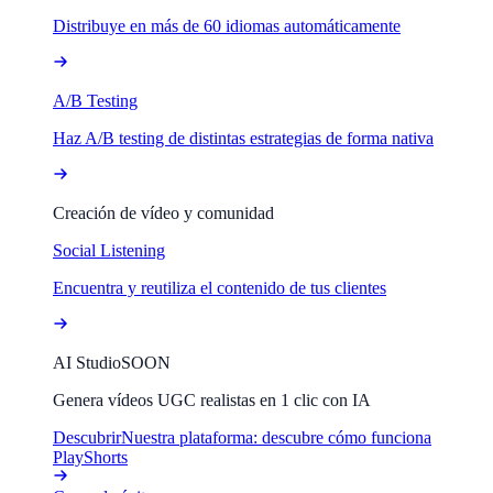
Distribuye en más de 60 idiomas automáticamente
A/B Testing
Haz A/B testing de distintas estrategias de forma nativa
Creación de vídeo y comunidad
Social Listening
Encuentra y reutiliza el contenido de tus clientes
AI Studio
SOON
Genera vídeos UGC realistas en 1 clic con IA
Descubrir
Nuestra plataforma: descubre cómo funciona
PlayShorts