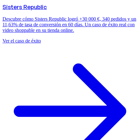
Sisters Republic
Descubre cómo Sisters Republic logró +30 000 €, 340 pedidos y un
11,63% de tasa de conversión en 60 días. Un caso de éxito real con
video shoppable en su tienda online.
Ver el caso de éxito