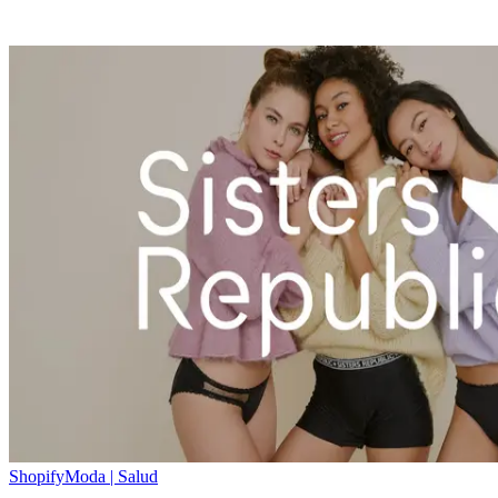
Shopify
Moda | Salud