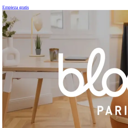
Empieza gratis