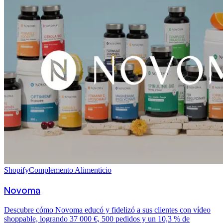
Shopify
Complemento Alimenticio
Novoma
Descubre cómo Novoma educó y fidelizó a sus clientes con vídeo
shoppable, logrando 37 000 €, 500 pedidos y un 10,3 % de