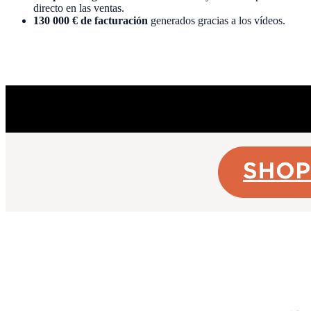
directo en las ventas.
130 000 € de facturación
generados gracias a los vídeos.