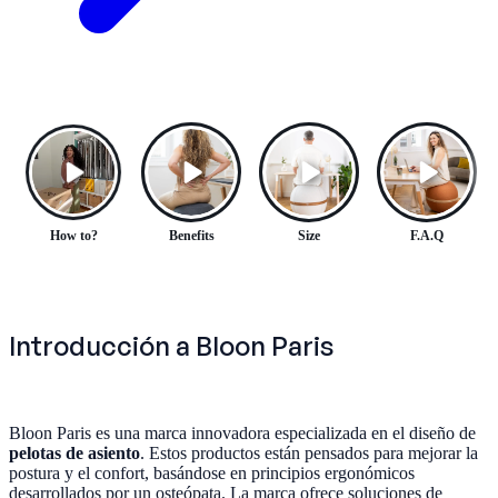
How to?
Benefits
Size
F.A.Q
Introducción a Bloon Paris
Bloon Paris es una marca innovadora especializada en el diseño de
pelotas de asiento
. Estos productos están pensados para mejorar la
postura y el confort, basándose en principios ergonómicos
desarrollados por un osteópata. La marca ofrece soluciones de