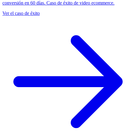
conversión en 60 días. Caso de éxito de video ecommerce.
Ver el caso de éxito