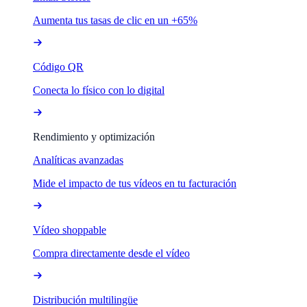
Aumenta tus tasas de clic en un +65%
Código QR
Conecta lo físico con lo digital
Rendimiento y optimización
Analíticas avanzadas
Mide el impacto de tus vídeos en tu facturación
Vídeo shoppable
Compra directamente desde el vídeo
Distribución multilingüe