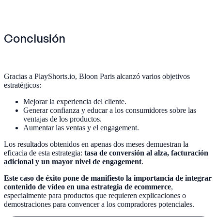
Conclusión
Gracias a PlayShorts.io, Bloon Paris alcanzó varios objetivos
estratégicos:
Mejorar la experiencia del cliente.
Generar confianza y educar a los consumidores sobre las
ventajas de los productos.
Aumentar las ventas y el engagement.
Los resultados obtenidos en apenas dos meses demuestran la
eficacia de esta estrategia:
tasa de conversión al alza, facturación
adicional y un mayor nivel de engagement
.
Este caso de éxito pone de manifiesto la importancia de integrar
contenido de vídeo en una estrategia de ecommerce
,
especialmente para productos que requieren explicaciones o
demostraciones para convencer a los compradores potenciales.