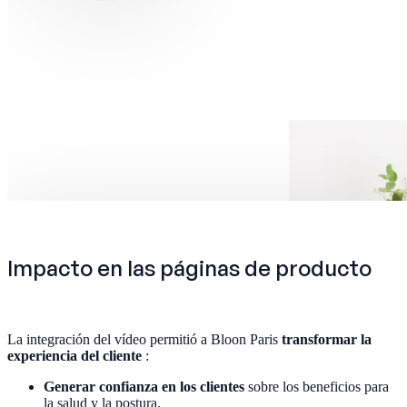
Impacto en las páginas de producto
La integración del vídeo permitió a Bloon Paris
transformar la
experiencia del cliente
:
Generar confianza en los clientes
sobre los beneficios para
la salud y la postura.