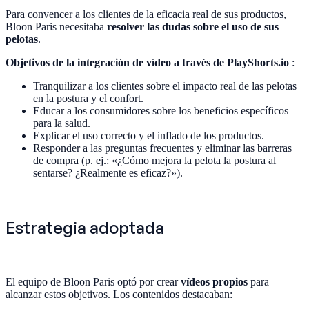
Para convencer a los clientes de la eficacia real de sus productos,
Bloon Paris necesitaba
resolver las dudas sobre el uso de sus
pelotas
.
Objetivos de la integración de vídeo a través de PlayShorts.io
:
Tranquilizar a los clientes sobre el impacto real de las pelotas
en la postura y el confort.
Educar a los consumidores sobre los beneficios específicos
para la salud.
Explicar el uso correcto y el inflado de los productos.
Responder a las preguntas frecuentes y eliminar las barreras
de compra (p. ej.: «¿Cómo mejora la pelota la postura al
sentarse? ¿Realmente es eficaz?»).
Estrategia adoptada
El equipo de Bloon Paris optó por crear
vídeos propios
para
alcanzar estos objetivos. Los contenidos destacaban: